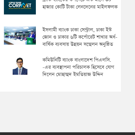
হাজার কোটি টাকা লেনদেনের মাইলফলক
ইসলামী ব্যাংক ঢাকা সেন্ট্রাল, ঢাকা ইস্ট
জোন ও ঢাকার ৬টি কর্পোরেট শাখার অর্ধ-
বার্ষিক ব্যবসায় উন্নয়ন সম্মেলন অনুষ্ঠিত
কমিউনিটি ব্যাংক বাংলাদেশ পিএলসি.
-এর ব্যবস্থাপনা পরিচালক হিসেবে যোগ
দিলেন মোহাম্মদ ইমতিয়াজ উদ্দিন