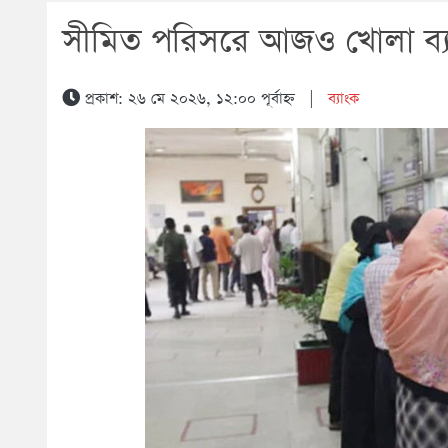
সীমিত পরিসরে আজও খোলা ব্
প্রকাশ: ২৬ মে ২০২৬, ১২:০০ পূর্বাহ্ন
|
ব্যাংক