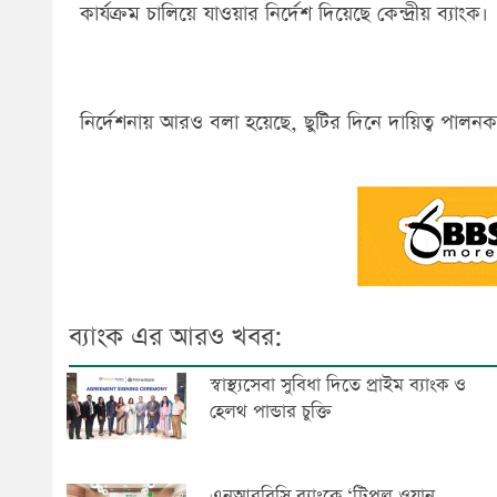
কার্যক্রম চালিয়ে যাওয়ার নির্দেশ দিয়েছে কেন্দ্রীয় ব্যাংক।
নির্দেশনায় আরও বলা হয়েছে, ছুটির দিনে দায়িত্ব পালনকারী
ব্যাংক এর আরও খবর:
স্বাস্থ্যসেবা সুবিধা দিতে প্রাইম ব্যাংক ও
হেলথ পান্ডার চুক্তি
এনআরবিসি ব্যাংকে ‘ট্রিপল ওয়ান