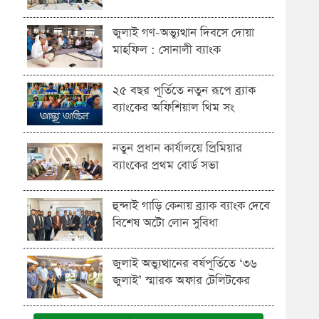
জুলাই গণ-অভ্যুত্থান দিবসে দোয়া
মাহফিল : সোনালী ব্যাংক
২৫ বছর পূর্তিতে নতুন রূপে ব্র্যাক
ব্যাংকের অফিশিয়াল থিম সং
নতুন প্রধান কার্যালয়ে প্রিমিয়ার
ব্যাংকের প্রথম বোর্ড সভা
হুন্দাই গাড়ি কেনায় ব্র্যাক ব্যাংক দেবে
বিশেষ অটো লোন সুবিধা
জুলাই অভ্যুত্থানের বর্ষপূর্তিতে ‘৩৬
জুলাই’ স্মারক অফার টেলিটকের