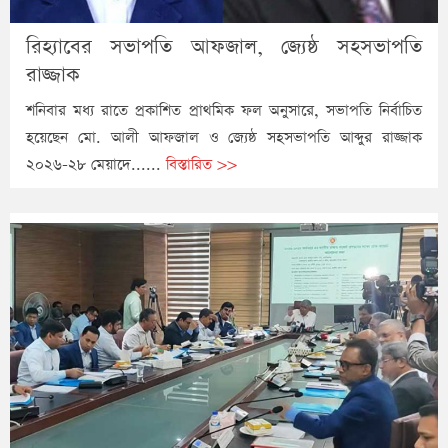
রিহ্যাবের সভাপতি আফজাল, জ্যেষ্ঠ সহসভাপতি
রাজ্জাক
শনিবার মধ্য রাতে প্রকাশিত প্রাথমিক ফল অনুসারে, সভাপতি নির্বাচিত
হয়েছেন মো. আলী আফজাল ও জ্যেষ্ঠ সহসভাপতি আব্দুর রাজ্জাক
২০২৬-২৮ মেয়াদে......
বিস্তারিত >>