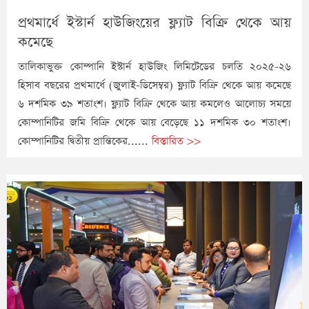
প্রথমার্ধে ইস্টার্ন হাউজিংয়ের ফ্ল্যাট বিক্রি থেকে আয়
কমেছে
তালিকাভুক্ত কোম্পানি ইস্টার্ন হাউজিং লিমিটেডের চলতি ২০২৫-২৬
হিসাব বছরের প্রথমার্ধে (জুলাই-ডিসেম্বর) ফ্ল্যাট বিক্রি থেকে আয় কমেছে
৬ দশমিক ৩৯ শতাংশ। ফ্ল্যাট বিক্রি থেকে আয় কমলেও আলোচ্য সময়ে
কোম্পানিটির জমি বিক্রি থেকে আয় বেড়েছে ১১ দশমিক ৩০ শতাংশ।
কোম্পানিটির দ্বিতীয় প্রান্তিকের......
বিস্তারিত >>