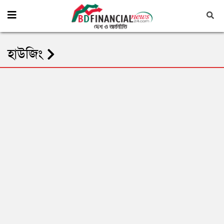
হাউজিং