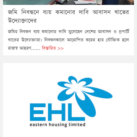
জমি নিবন্ধনে ব্যয় কমানোর দাবি আবাসন খাতের
উদ্যোক্তাদের
জমির নিবন্ধন ব্যয় কমানোর দাবি তুলেছেন দেশের আবাসন ও প্রপার্টি
খাতের উদ্যোক্তারা। নিবন্ধনকালে আরোপিত করের হার যৌক্তিক হলে
রাজস্ব আহরণ......
বিস্তারিত >>