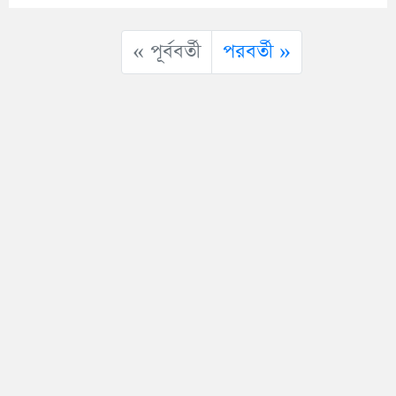
« পূর্ববর্তী
পরবর্তী »