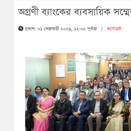
অগ্রণী ব্যাংকের ব্যবসায়িক সম্ম
প্রকাশ: ০১ ফেব্রুয়ারী ২০২৬, ১২:০০ পূর্বাহ্ন
|
কর্পোরেট