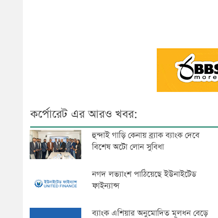
কর্পোরেট এর আরও খবর:
হুন্দাই গাড়ি কেনায় ব্র্যাক ব্যাংক দেবে
বিশেষ অটো লোন সুবিধা
নগদ লভ্যাংশ পাঠিয়েছে ইউনাইটেড
ফাইন্যান্স
ব্যাংক এশিয়ার অনুমোদিত মূলধন বেড়ে