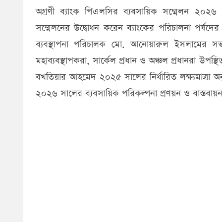
অগ্রণী ব্যাংক পিএলসির ব্যবসায়িক সম্মেলন ২০২৬ অন
সম্মেলনের উদ্বোধন করেন ব্যাংকের পরিচালনা পর্ষদের
ব্যবস্থাপনা পরিচালক মো. আনোয়ারুল ইসলামের সভাপ
মহাব্যবস্থাপকরা, সার্কেল প্রধান ও অঞ্চল প্রধানরা উপস্
বখতিয়ার আহমেদ ২০২৫ সালের নির্ধারিত লক্ষ্যমাত্রা অনু
২০২৬ সালের ব্যবসায়িক পরিকল্পনা প্রণয়ন ও বাস্তবায়ন ব