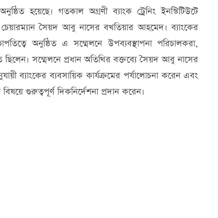
ুষ্ঠিত হয়েছে। গতকাল অগ্রণী ব্যাংক ট্রেনিং ইনস্টিটিউটে
 চেয়ারম্যান সৈয়দ আবু নাসের বখতিয়ার আহমেদ। ব্যাংকের
তিত্বে অনুষ্ঠিত এ সম্মেলনে উপব্যবস্থাপনা পরিচালকরা,
থিত ছিলেন। সম্মেলনে প্রধান অতিথির বক্তব্যে সৈয়দ আবু নাসের
যায়ী ব্যাংকের ব্যবসায়িক কার্যক্রমের পর্যালোচনা করেন এবং
িষয়ে গুরুত্বপূর্ণ দিকনির্দেশনা প্রদান করেন।