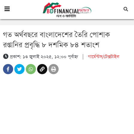
গত অর্থবছরে বাংলাদেশের তৈরি পোশাক
রপ্তানির প্রবৃদ্ধি ৮ দশমিক ৮৪ শতাংশ
প্রকাশ: ১৩ জুলাই ২০২৫, ১২:০০ পূর্বাহ্ন
|
গার্মেন্টস/টেক্সটাইল