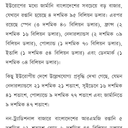
ইউরোপের মধ্যে জার্মানি বাংলাদেশের সবচেয়ে বড় বাজার,
যেখানে রপ্তানি হয়েছে ৪ দশমিক ৯৫ বিলিয়ন ডলার। এরপর
রয়েছে স্পেন (৩ দশমিক ৪০ বিলিয়ন ডলার), ফ্রান্স (২
দশমিক ১৬ বিলিয়ন ডলার), নেদারল্যান্ডস (২ দশমিক ০৯
বিলিয়ন ডলার), পোল্যান্ড (১ দশমিক ৭০ বিলিয়ন ডলার),
ইতালি (১ দশমিক ৫৪ বিলিয়ন ডলার) এবং ডেনমার্ক (১
দশমিক ০৪ বিলিয়ন ডলার)।
কিছু ইউরোপীয় দেশে উল্লেখযোগ্য প্রবৃদ্ধি দেখা গেছে, যেমন
নেদারল্যান্ডসে ২১ দশমিক ২১ শতাংশ, সুইডেনে ১৬ দশমিক
৪১ শতাংশ, পোল্যান্ডে ৯ দশমিক ৭৭ শতাংশ এবং জার্মানিতে
৯ দশমিক ৪৭ শতাংশ।
নন-ট্র্যাডিশনাল বাজারে বাংলাদেশের আরএমজি রপ্তানি ৫