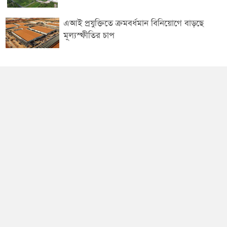
এআই প্রযুক্তিতে ক্রমবর্ধমান বিনিয়োগে বাড়ছে
মূল্যস্ফীতির চাপ