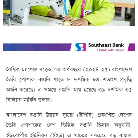
বৈশ্বিক চ্যালেঞ্জ সত্ত্বেও গত অর্থবছরে (২০২৪-২৫) বাংলাদেশ
তৈরি পোশাক রপ্তানি খাতে ৮ দশমিক ৮৪ শতাংশ প্রবৃদ্ধি
অর্জন করেছে। এ সময়ে রপ্তানি আয় হয়েছে ৩৯ দশমিক ৩৫
বিলিয়ন মার্কিন ডলার।
বাংলাদেশ রপ্তানি উন্নয়ন ব্যুরো (ইপিবি) প্রকাশিত দেশের
তৈরি পোশাকের দেশ ভিত্তিক রপ্তানি হিসাব অনুযায়ী,
ইউরোপীয় ইউনিয়ন (ইইউ) এ খাতের সবচেয়ে বড় বাজার