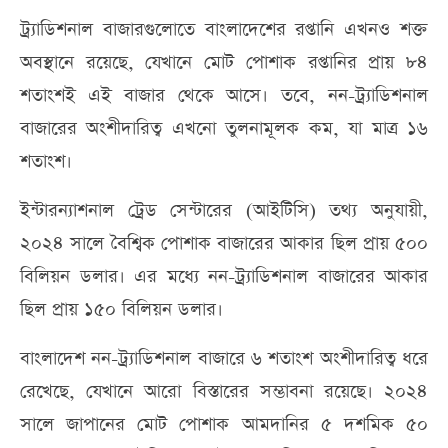
ট্র্যাডিশনাল বাজারগুলোতে বাংলাদেশের রপ্তানি এখনও শক্ত
অবস্থানে রয়েছে, যেখানে মোট পোশাক রপ্তানির প্রায় ৮৪
শতাংশই এই বাজার থেকে আসে। তবে, নন-ট্র্যাডিশনাল
বাজারের অংশীদারিত্ব এখনো তুলনামূলক কম, যা মাত্র ১৬
শতাংশ।
ইন্টারন্যাশনাল ট্রেড সেন্টারের (আইটিসি) তথ্য অনুযায়ী,
২০২৪ সালে বৈশ্বিক পোশাক বাজারের আকার ছিল প্রায় ৫০০
বিলিয়ন ডলার। এর মধ্যে নন-ট্র্যাডিশনাল বাজারের আকার
ছিল প্রায় ১৫০ বিলিয়ন ডলার।
বাংলাদেশ নন-ট্র্যাডিশনাল বাজারে ৬ শতাংশ অংশীদারিত্ব ধরে
রেখেছে, যেখানে আরো বিস্তারের সম্ভাবনা রয়েছে। ২০২৪
সালে জাপানের মোট পোশাক আমদানির ৫ দশমিক ৫০