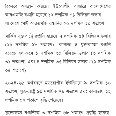
হিসেবে অবস্থান করছে। ইউরোপীয় বাজারে বাংলাদেশের
আরএমজি রপ্তানি হয়েছে ১৯ দশমিক ৭১ বিলিয়ন ডলার।
যা দেশে মোট আরএমজি রপ্তানির ৫০ দশমিক ১০ শতাংশ।
মার্কিন যুক্তরাষ্ট্রে রপ্তানি হয়েছে ৭ দশমিক ৫৪ বিলিয়ন ডলার
(১৯ দশমিক ১৮ শতাংশ)। কানাডা ও যুক্তরাজ্যে রপ্তানি
হয়েছে যথাক্রমে ১ দশমিক ৩০ বিলিয়ন ডলার (৩ দশমিক
৩১ শতাংশ) এবং ৪ দশমিক ৩৫ বিলিয়ন ডলার (১১ দশমিক
০৫ শতাংশ)।
২০২৪-২৫ অর্থবছরে ইউরোপীয় ইউনিয়নে ৯ দশমিক ১০
শতাংশ, যুক্তরাষ্ট্রে ১৩ দশমিক ৭৯ শতাংশ এবং কানাডায় ১২
দশমিক ০৭ শতাংশ বৃদ্ধি পেয়েছে।
যুক্তরাজ্যে রপ্তানিতে ৩ দশমিক ৬৮ শতাংশ প্রবৃদ্ধি হয়েছে।