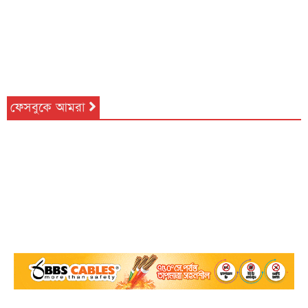
ফেসবুকে আমরা