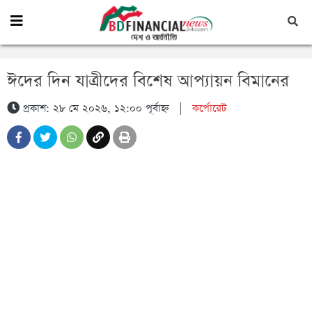
ঈদের দিন যাত্রীদের বিশেষ আপ্যায়ন বিমানের
প্রকাশ: ২৮ মে ২০২৬, ১২:০০ পূর্বাহ্ন
|
কর্পোরেট