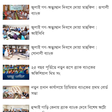
জুলাই গণ-অভ্যুত্থান দিবসে দোয়া মাহফিল : রূপালী
ব্যাংক
জুলাই গণ-অভ্যুত্থান দিবসে দোয়া মাহফিল :
আইসিবি
জুলাই গণ-অভ্যুত্থান দিবসে দোয়া মাহফিল :
সোনালী ব্যাংক
২৫ বছর পূর্তিতে নতুন রূপে ব্র্যাক ব্যাংকের
অফিশিয়াল থিম সং
নতুন প্রধান কার্যালয়ে প্রিমিয়ার ব্যাংকের প্রথম বোর্ড
সভা
হুন্দাই গাড়ি কেনায় ব্র্যাক ব্যাংক দেবে বিশেষ অটো