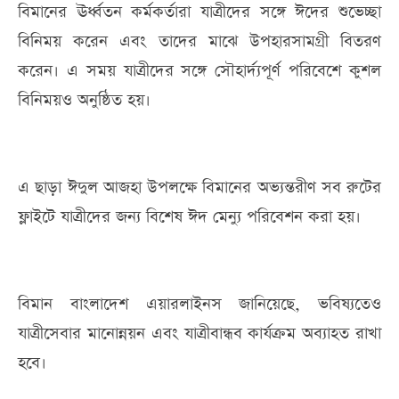
বিমানের ঊর্ধ্বতন কর্মকর্তারা যাত্রীদের সঙ্গে ঈদের শুভেচ্ছা
বিনিময় করেন এবং তাদের মাঝে উপহারসামগ্রী বিতরণ
করেন। এ সময় যাত্রীদের সঙ্গে সৌহার্দ্যপূর্ণ পরিবেশে কুশল
বিনিময়ও অনুষ্ঠিত হয়।
এ ছাড়া ঈদুল আজহা উপলক্ষে বিমানের অভ্যন্তরীণ সব রুটের
ফ্লাইটে যাত্রীদের জন্য বিশেষ ঈদ মেন্যু পরিবেশন করা হয়।
বিমান বাংলাদেশ এয়ারলাইনস জানিয়েছে, ভবিষ্যতেও
যাত্রীসেবার মানোন্নয়ন এবং যাত্রীবান্ধব কার্যক্রম অব্যাহত রাখা
হবে।