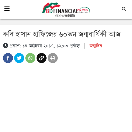
কবি হাসান হাফিজের ৬০তম জন্মবার্ষিকী আজ
প্রকাশ: ১৪ অক্টোবর ২০১৭, ১২:০০ পূর্বাহ্ন
|
জন্মদিন