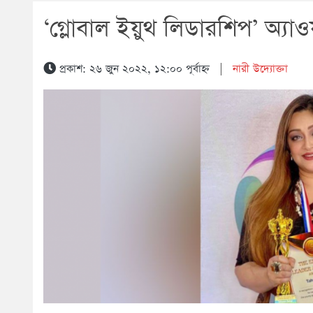
‘গ্লোবাল ইয়ুথ লিডারশিপ’ অ্যাওয
প্রকাশ: ২৬ জুন ২০২২, ১২:০০ পূর্বাহ্ন
|
নারী উদ্যোক্তা