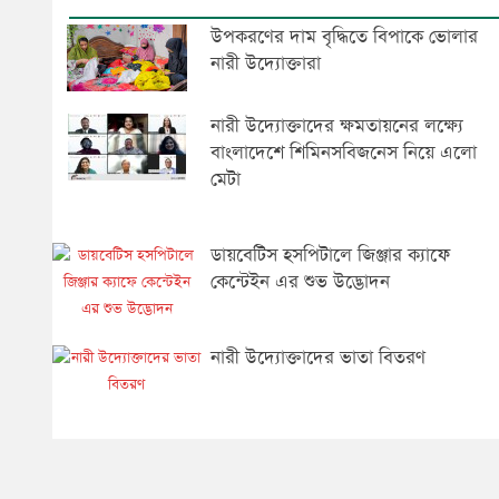
উপকরণের দাম বৃদ্ধিতে বিপাকে ভোলার
নারী উদ্যোক্তারা
নারী উদ্যোক্তাদের ক্ষমতায়নের লক্ষ্যে
বাংলাদেশে শিমিনসবিজনেস নিয়ে এলো
মেটা
ডায়বেটিস হসপিটালে জিঞ্জার ক্যাফে
কেন্টেইন এর শুভ উদ্ভোদন
নারী উদ্যোক্তাদের ভাতা বিতরণ