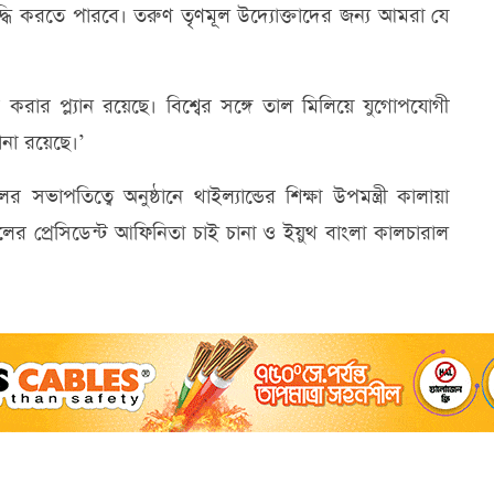
ৃদ্ধি করতে পারবে। তরুণ তৃণমূল উদ্যোক্তাদের জন্য আমরা যে
ার প্ল্যান রয়েছে। বিশ্বের সঙ্গে তাল মিলিয়ে যুগোপযোগী
া রয়েছে।’
র সভাপতিত্বে অনুষ্ঠানে থাইল্যান্ডের শিক্ষা উপমন্ত্রী কালায়া
র প্রেসিডেন্ট আফিনিতা চাই চানা ও ইয়ুথ বাংলা কালচারাল