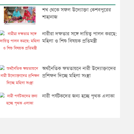
শখ থেকে সফল উদ্যোক্তা কেশবপুরের
শাহানাজ
নারীরা দক্ষতার সঙ্গে দায়িত্ব পালন করছে:
মহিলা ও শিশু বিষয়ক প্রতিমন্ত্রী
অর্থনৈতিক ক্ষমতায়নে নারী উদ্যোক্তাদের
প্রশিক্ষন দিচ্ছে মহিলা সংস্থা
নারী পর্যটকদের জন্য হচ্ছে পৃথক এলাকা