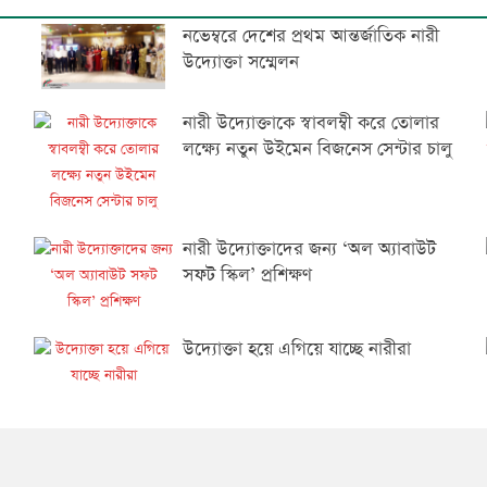
নভেম্বরে দেশের প্রথম আন্তর্জাতিক নারী
উদ্যোক্তা সম্মেলন
নারী উদ্যোক্তাকে স্বাবলম্বী করে তোলার
লক্ষ্যে নতুন উইমেন বিজনেস সেন্টার চালু
নারী উদ্যোক্তাদের জন্য ‘অল অ্যাবাউট
সফট স্কিল’ প্রশিক্ষণ
উদ্যোক্তা হয়ে এগিয়ে যাচ্ছে নারীরা