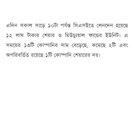
এদিন সকাল সাড়ে ১০টা পর্যন্ত সিএসইতে লেনদেন হয়েছে
১২ লাখ টাকার শেয়ার ও মিউচ্যুয়াল ফান্ডের ইউনিট। এ
সময়ের ১৩টি কোম্পানির দাম বেড়েছে, কমেছে ২টি এবং
অপরিবর্তিত রয়েছে ১টি কোম্পানি শেয়ারের দর।