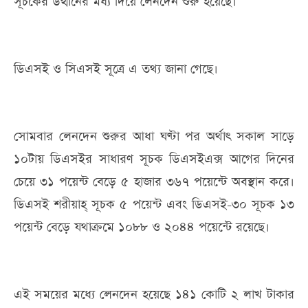
সূচকের উত্থানের মধ্য দিয়ে লেনদেন শুরু হয়েছে।
ডিএসই ও সিএসই সূত্রে এ তথ্য জানা গেছে।
সোমবার লেনদেন শুরুর আধা ঘণ্টা পর অর্থাৎ সকাল সাড়ে
১০টায় ডিএসইর সাধারণ সূচক ডিএসইএক্স আগের দিনের
চেয়ে ৩১ পয়েন্ট বেড়ে ৫ হাজার ৩৬৭ পয়েন্টে অবস্থান করে।
ডিএসই শরীয়াহ্ সূচক ৫ পয়েন্ট এবং ডিএসই-৩০ সূচক ১৩
পয়েন্ট বেড়ে যথাক্রমে ১০৮৮ ও ২০৪৪ পয়েন্টে রয়েছে।
এই সময়ের মধ্যে লেনদেন হয়েছে ১৪১ কোটি ২ লাখ টাকার