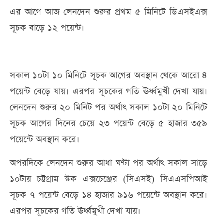
এর আগে আজ লেনদেন শুরুর প্রথম ৫ মিনিটে ডিএসইএক্স
সূচক বাড়ে ১২ পয়েন্ট।
সকাল ১০টা ১০ মিনিটে সূচক আগের অবস্থান থেকে আরো ৪
পয়েন্ট বেড়ে যায়। এরপর সূচকের গতি ঊর্ধ্বমুখী দেখা যায়।
লেনদেন শুরুর ২০ মিনিট পর অর্থাৎ সকাল ১০টা ২০ মিনিটে
সূচক আগের দিনের চেয়ে ২৩ পয়েন্ট বেড়ে ৫ হাজার ৩৫৯
পয়েন্টে অবস্থান করে।
অপরদিকে লেনদেন শুরুর আধা ঘণ্টা পর অর্থাৎ সকাল সাড়ে
১০টায় চট্টগ্রাম স্টক এক্সচেঞ্জের (সিএসই) সিএএসপিআই
সূচক ৭ পয়েন্ট বেড়ে ১৪ হাজার ৯১৬ পয়েন্টে অবস্থান করে।
এরপর সূচকের গতি ঊর্ধ্বমুখী দেখা যায়।