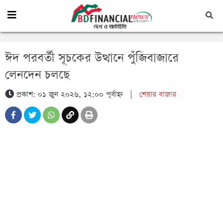
ঈদ পরবর্তী সূচকের উত্থানে পুঁজিবাজারে
লেনদেন চলছে
প্রকাশ: ০১ জুন ২০২৬, ১২:০০ পূর্বাহ্ন
|
শেয়ার বাজার