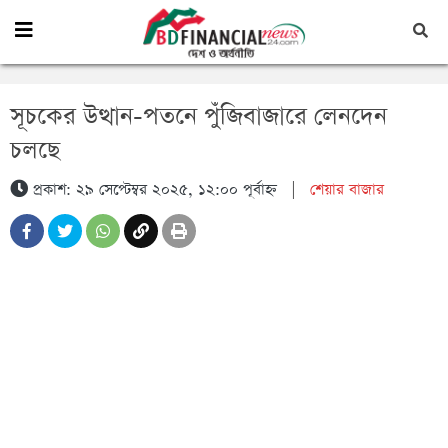
সূচকের উত্থান-পতনে পুঁজিবাজারে লেনদেন
চলছে
প্রকাশ: ২৯ সেপ্টেম্বর ২০২৫, ১২:০০ পূর্বাহ্ন
|
শেয়ার বাজার