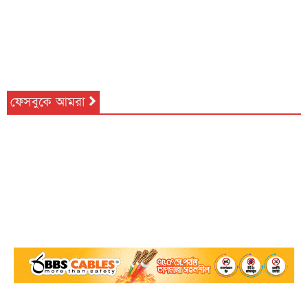
ফেসবুকে আমরা