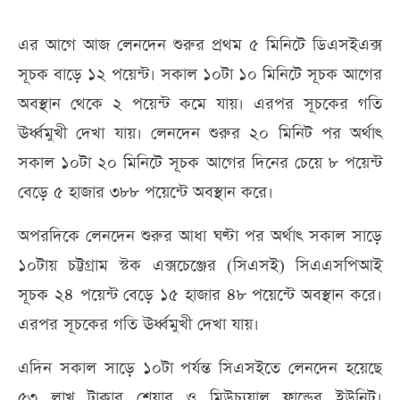
এর আগে আজ লেনদেন শুরুর প্রথম ৫ মিনিটে ডিএসইএক্স
সূচক বাড়ে ১২ পয়েন্ট। সকাল ১০টা ১০ মিনিটে সূচক আগের
অবস্থান থেকে ২ পয়েন্ট কমে যায়। এরপর সূচকের গতি
ঊর্ধ্বমুখী দেখা যায়। লেনদেন শুরুর ২০ মিনিট পর অর্থাৎ
সকাল ১০টা ২০ মিনিটে সূচক আগের দিনের চেয়ে ৮ পয়েন্ট
বেড়ে ৫ হাজার ৩৮৮ পয়েন্টে অবস্থান করে।
অপরদিকে লেনদেন শুরুর আধা ঘণ্টা পর অর্থাৎ সকাল সাড়ে
১০টায় চট্টগ্রাম স্টক এক্সচেঞ্জের (সিএসই) সিএএসপিআই
সূচক ২৪ পয়েন্ট বেড়ে ১৫ হাজার ৪৮ পয়েন্টে অবস্থান করে।
এরপর সূচকের গতি ঊর্ধ্বমুখী দেখা যায়।
এদিন সকাল সাড়ে ১০টা পর্যন্ত সিএসইতে লেনদেন হয়েছে
৫৩ লাখ টাকার শেয়ার ও মিউচ্যুয়াল ফান্ডের ইউনিট।