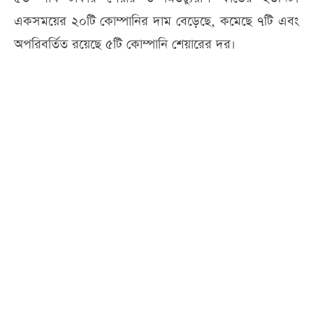
একসময়ের ২০টি কোম্পানির দাম বেড়েছে, কমেছে ৭টি এবং
অপরিবর্তিত রয়েছে ৫টি কোম্পানি শেয়ারের দর।