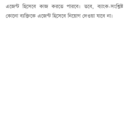
এজেন্ট হিসেবে কাজ করতে পারবে। তবে, ব্যাংক-সংশ্লিষ্ট
কোনো ব্যক্তিকে এজেন্ট হিসেবে নিয়োগ দেওয়া যাবে না।