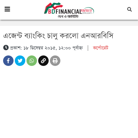
এজেন্ট ব্যাংকিং চালু করলো এনআরবিসি
প্রকাশ: ১৮ ডিসেম্বর ২০১৫, ১২:০০ পূর্বাহ্ন
|
কর্পোরেট