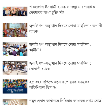
শাহ্জালাল ইসলামী ব্যাংক ও পদ্মা ডায়াগনস্টিক
সেন্টারের মধ্যে চুক্তি সই
জুলাই গণ-অভ্যুত্থান দিবসে দোয়া মাহফিল : রূপালী
ব্যাংক
জুলাই গণ-অভ্যুত্থান দিবসে দোয়া মাহফিল :
আইসিবি
জুলাই গণ-অভ্যুত্থান দিবসে দোয়া মাহফিল :
সোনালী ব্যাংক
২৫ বছর পূর্তিতে নতুন রূপে ব্র্যাক ব্যাংকের
অফিশিয়াল থিম সং
নতুন প্রধান কার্যালয়ে প্রিমিয়ার ব্যাংকের প্রথম বোর্ড