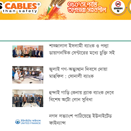
শাহ্জালাল ইসলামী ব্যাংক ও পদ্মা
ডায়াগনস্টিক সেন্টারের মধ্যে চুক্তি সই
জুলাই গণ-অভ্যুত্থান দিবসে দোয়া
মাহফিল : সোনালী ব্যাংক
হুন্দাই গাড়ি কেনায় ব্র্যাক ব্যাংক দেবে
বিশেষ অটো লোন সুবিধা
নগদ লভ্যাংশ পাঠিয়েছে ইউনাইটেড
ফাইন্যান্স