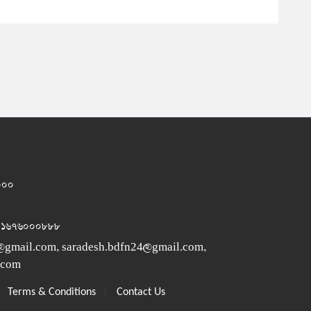
১০০০
 ০১৬৭৬০০০৮৮৮
@gmail.com
,
saradesh.bdfn24@gmail.com
,
.com
|
|
Terms & Conditions
Contact Us