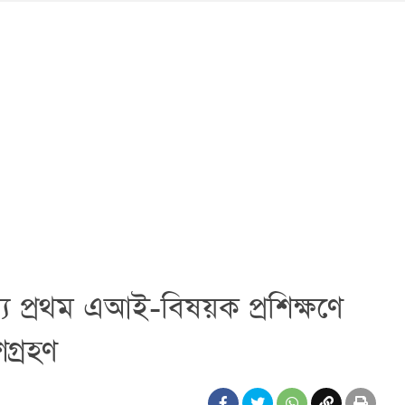
য প্রথম এআই-বিষয়ক প্রশিক্ষণে
গ্রহণ