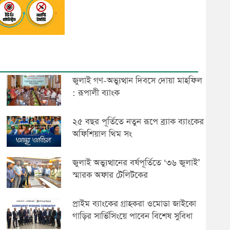
জুলাই গণ-অভ্যুত্থান দিবসে দোয়া মাহফিল
: রূপালী ব্যাংক
২৫ বছর পূর্তিতে নতুন রূপে ব্র্যাক ব্যাংকের
অফিশিয়াল থিম সং
জুলাই অভ্যুত্থানের বর্ষপূর্তিতে ‘৩৬ জুলাই’
স্মারক অফার টেলিটকের
প্রাইম ব্যাংকের গ্রাহকরা ওমোডা জাইকো
গাড়ির সার্ভিসিংয়ে পাবেন বিশেষ সুবিধা