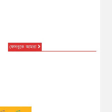
ফেসবুকে আমরা