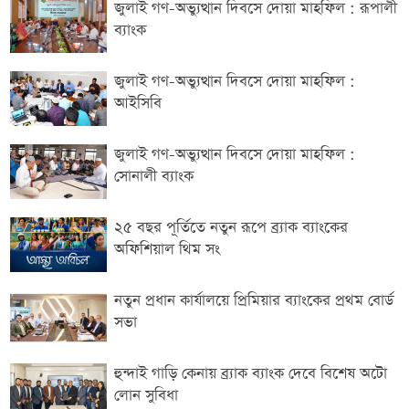
জুলাই গণ-অভ্যুত্থান দিবসে দোয়া মাহফিল : রূপালী
ব্যাংক
জুলাই গণ-অভ্যুত্থান দিবসে দোয়া মাহফিল :
আইসিবি
জুলাই গণ-অভ্যুত্থান দিবসে দোয়া মাহফিল :
সোনালী ব্যাংক
২৫ বছর পূর্তিতে নতুন রূপে ব্র্যাক ব্যাংকের
অফিশিয়াল থিম সং
নতুন প্রধান কার্যালয়ে প্রিমিয়ার ব্যাংকের প্রথম বোর্ড
সভা
হুন্দাই গাড়ি কেনায় ব্র্যাক ব্যাংক দেবে বিশেষ অটো
লোন সুবিধা