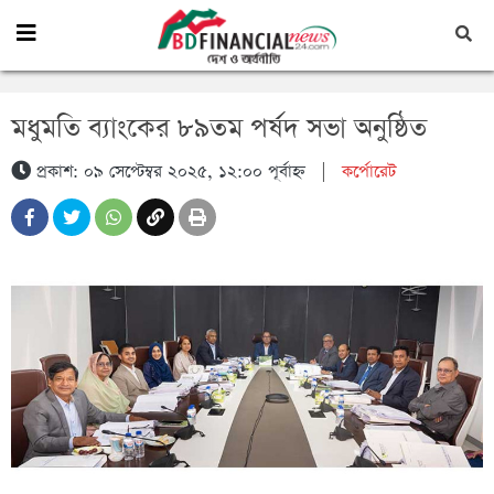
মধুমতি ব্যাংকের ৮৯তম পর্ষদ সভা অনুষ্ঠিত
প্রকাশ: ০৯ সেপ্টেম্বর ২০২৫, ১২:০০ পূর্বাহ্ন
|
কর্পোরেট