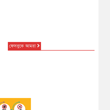
ফেসবুকে আমরা