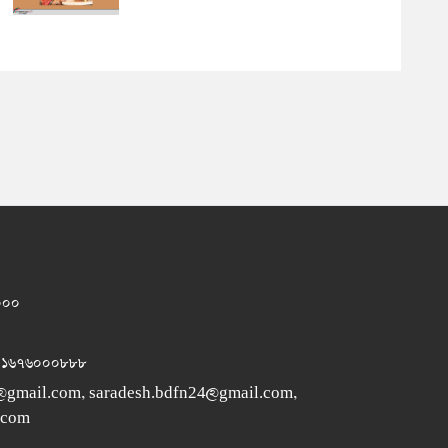
১০০০
 ০১৬৭৬০০০৮৮৮
@gmail.com
,
saradesh.bdfn24@gmail.com
,
.com