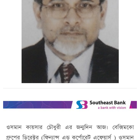
ওসমান কায়সার চৌধুরী এর জন্মদিন আজ। বেক্সিমকো
গ্রুপের ডিরেক্টর (ফিন্যান্স এন্ড কর্পোরেট এফেয়ার্স ) ওসমান