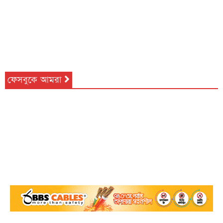
ফেসবুকে আমরা