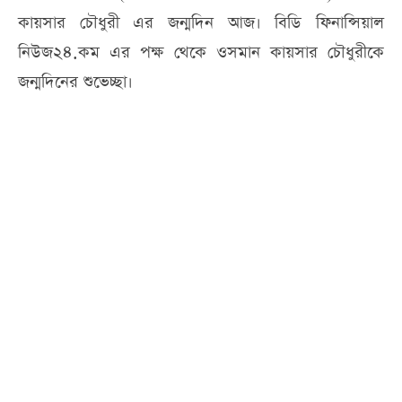
কায়সার চৌধুরী এর জন্মদিন আজ। বিডি ফিনান্সিয়াল
নিউজ২৪.কম এর পক্ষ থেকে ওসমান কায়সার চৌধুরীকে
জন্মদিনের শুভেচ্ছা।