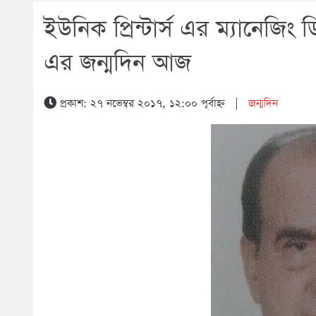
ইউনিক প্রিন্টার্স এর ম্যানেজিং
এর জন্মদিন আজ
প্রকাশ: ২৭ নভেম্বর ২০১৭, ১২:০০ পূর্বাহ্ন
|
জন্মদিন