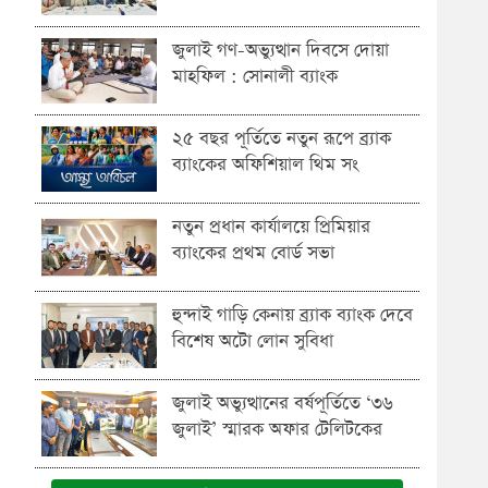
জুলাই গণ-অভ্যুত্থান দিবসে দোয়া
মাহফিল : সোনালী ব্যাংক
২৫ বছর পূর্তিতে নতুন রূপে ব্র্যাক
ব্যাংকের অফিশিয়াল থিম সং
নতুন প্রধান কার্যালয়ে প্রিমিয়ার
ব্যাংকের প্রথম বোর্ড সভা
হুন্দাই গাড়ি কেনায় ব্র্যাক ব্যাংক দেবে
বিশেষ অটো লোন সুবিধা
জুলাই অভ্যুত্থানের বর্ষপূর্তিতে ‘৩৬
জুলাই’ স্মারক অফার টেলিটকের