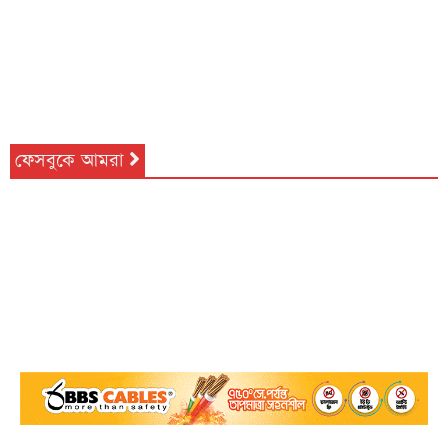
ফেসবুকে আমরা