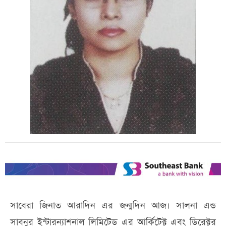
সাবেরা জিনাত আরাদিন এর জন্মদিন আজ। সালনা এন্ড
সাবনুর ইন্টারন্যাশনাল লিমিটেড এর আর্কিটেক্ট এবং ডিরেক্টর