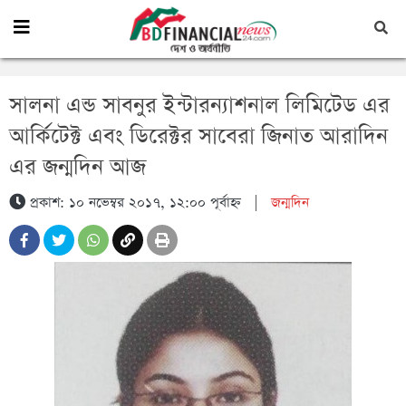
সালনা এন্ড সাবনুর ইন্টারন্যাশনাল লিমিটেড এর
আর্কিটেক্ট এবং ডিরেক্টর সাবেরা জিনাত আরাদিন
এর জন্মদিন আজ
প্রকাশ: ১০ নভেম্বর ২০১৭, ১২:০০ পূর্বাহ্ন
|
জন্মদিন