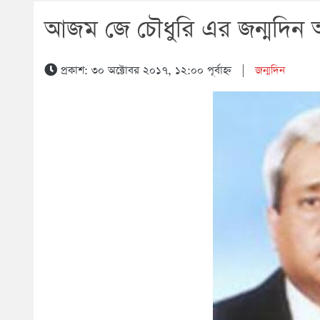
আজম জে চৌধুরি এর জন্মদিন
প্রকাশ: ৩০ অক্টোবর ২০১৭, ১২:০০ পূর্বাহ্ন
|
জন্মদিন