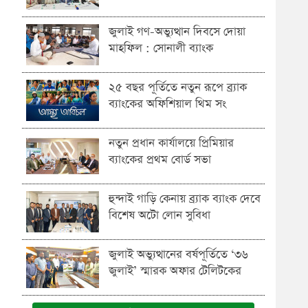
জুলাই গণ-অভ্যুত্থান দিবসে দোয়া
মাহফিল : সোনালী ব্যাংক
২৫ বছর পূর্তিতে নতুন রূপে ব্র্যাক
ব্যাংকের অফিশিয়াল থিম সং
নতুন প্রধান কার্যালয়ে প্রিমিয়ার
ব্যাংকের প্রথম বোর্ড সভা
হুন্দাই গাড়ি কেনায় ব্র্যাক ব্যাংক দেবে
বিশেষ অটো লোন সুবিধা
জুলাই অভ্যুত্থানের বর্ষপূর্তিতে ‘৩৬
জুলাই’ স্মারক অফার টেলিটকের