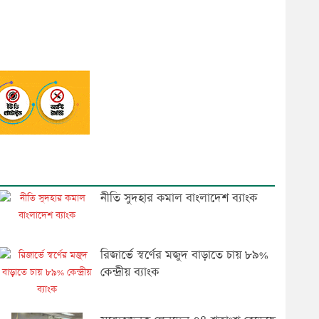
নীতি সুদহার কমাল বাংলাদেশ ব্যাংক
রিজার্ভে স্বর্ণের মজুদ বাড়াতে চায় ৮৯%
কেন্দ্রীয় ব্যাংক