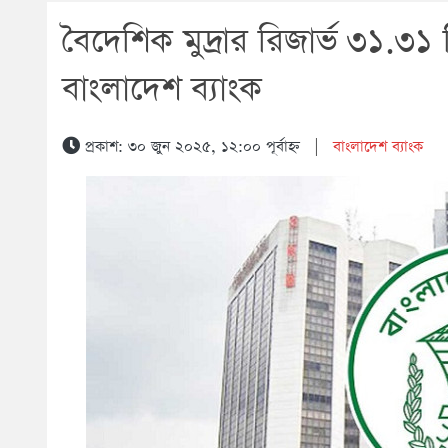
বৈদেশিক মুদ্রার রিজার্ভ ৩১.৩১
বাংলাদেশ ব্যাংক
প্রকাশ: ৩০ জুন ২০২৫, ১২:০০ পূর্বাহ্ন
|
বাংলাদেশ ব্যাংক