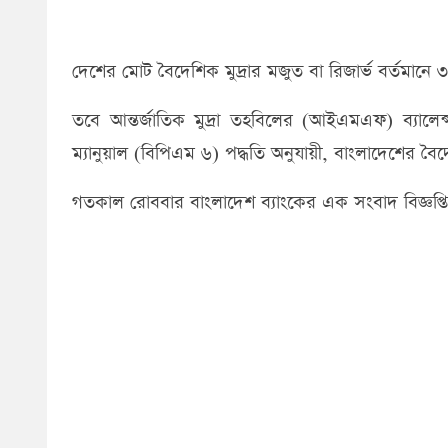
দেশের মোট বৈদেশিক মুদ্রার মজুত বা রিজার্ভ বর্তমান
তবে আন্তর্জাতিক মুদ্রা তহবিলের (আইএমএফ) ব্যালেন্স
ম্যানুয়াল (বিপিএম ৬) পদ্ধতি অনুযায়ী, বাংলাদেশের বৈ
গতকাল রোববার বাংলাদেশ ব্যাংকের এক সংবাদ বিজ্ঞপ্ত