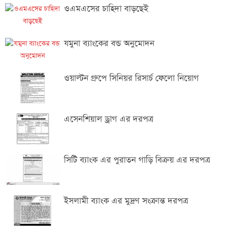
ওএমএসের চাহিদা বাড়ছেই
যমুনা ব্যাংকের বন্ড অনুমোদন
ওয়াল্টন গ্রুপে সিনিয়র রিসার্চ ফেলো নিয়োগ
এসেনশিয়াল ড্রাগ এর দরপত্র
সিটি ব্যাংক এর পুরাতন গাড়ি বিক্রয় এর দরপত্র
ইসলামী ব্যাংক এর মুদ্রণ সংক্রান্ত দরপত্র