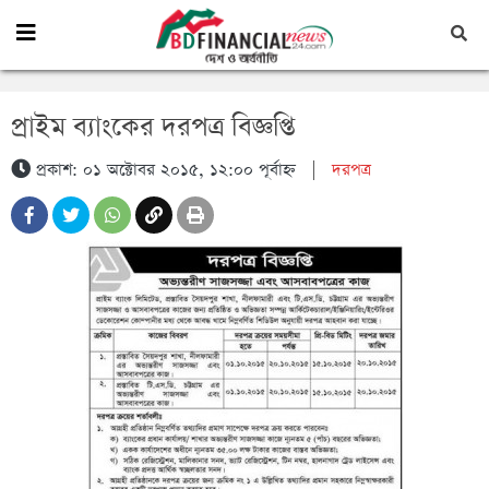
প্রাইম ব্যাংকের দরপত্র বিজ্ঞপ্তি
প্রকাশ: ০১ অক্টোবর ২০১৫, ১২:০০ পূর্বাহ্ন
|
দরপত্র