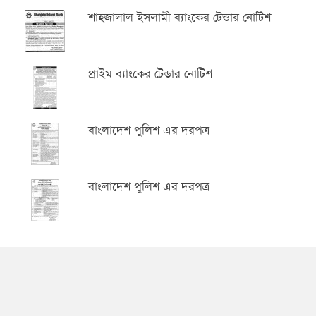
শাহজালাল ইসলামী ব্যাংকের টেন্ডার নোটিশ
প্রাইম ব্যাংকের টেন্ডার নোটিশ
বাংলাদেশ পুলিশ এর দরপত্র
বাংলাদেশ পুলিশ এর দরপত্র