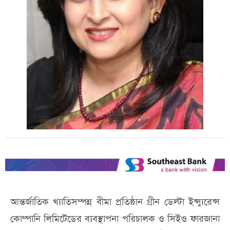
আন্তর্জাতিক খ্যাতিসম্পন্ন বীমা প্রতিষ্ঠান গ্রীন ডেল্টা ইন্স্যুরেন্স
কোম্পানি লিমিটেডের ব্যবস্থাপনা পরিচালক ও সিইও ফারজানা