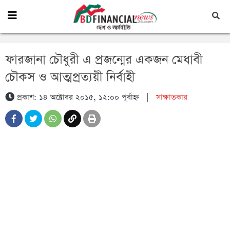
ফারজানা চৌধুরী এ প্রজন্মের একজন মেধাবী
চৌকস ও আত্মপ্রত্যয়ী নির্বাহী
প্রকাশ: ১৪ অক্টোবর ২০১৫, ১২:০০ পূর্বাহ্ন
|
সাক্ষাতকার