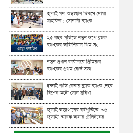
জুলাই গণ-অভ্যুত্থান দিবসে দোয়া
মাহফিল : সোনালী ব্যাংক
২৫ বছর পূর্তিতে নতুন রূপে ব্র্যাক
ব্যাংকের অফিশিয়াল থিম সং
নতুন প্রধান কার্যালয়ে প্রিমিয়ার
ব্যাংকের প্রথম বোর্ড সভা
হুন্দাই গাড়ি কেনায় ব্র্যাক ব্যাংক দেবে
বিশেষ অটো লোন সুবিধা
জুলাই অভ্যুত্থানের বর্ষপূর্তিতে ‘৩৬
জুলাই’ স্মারক অফার টেলিটকের