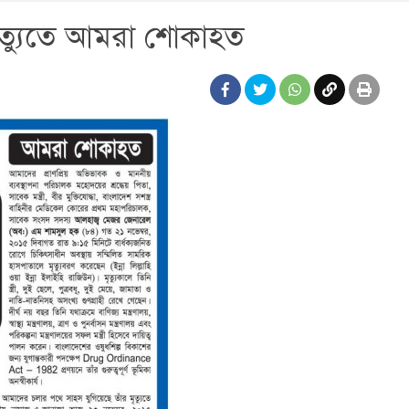
্যুতে আমরা শোকাহত