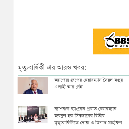
মৃত্যুবার্ষিকী এর আরও খবর:
অ্যাপেক্স গ্রুপের চেয়ারম্যান সৈয়দ মঞ্জুর
এলাহী আর নেই
ন্যাশনাল ব্যাংকের প্রয়াত চেয়ারম্যান
জয়নুল হক সিকদারের দ্বিতীয়
মৃত্যুবার্ষিকীতে দোয়া ও মিলাদ মাহফিল