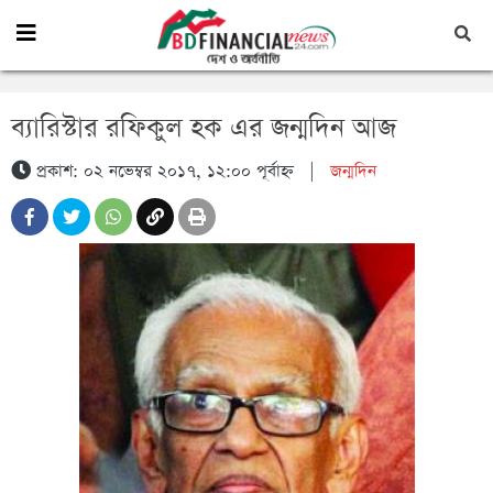
ব্যারিস্টার রফিকুল হক এর জন্মদিন আজ
প্রকাশ: ০২ নভেম্বর ২০১৭, ১২:০০ পূর্বাহ্ন
|
জন্মদিন