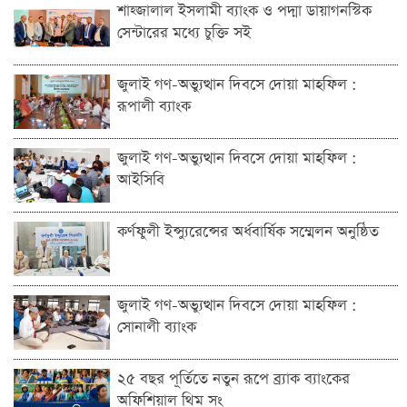
শাহ্জালাল ইসলামী ব্যাংক ও পদ্মা ডায়াগনস্টিক
সেন্টারের মধ্যে চুক্তি সই
জুলাই গণ-অভ্যুত্থান দিবসে দোয়া মাহফিল :
রূপালী ব্যাংক
জুলাই গণ-অভ্যুত্থান দিবসে দোয়া মাহফিল :
আইসিবি
কর্ণফুলী ইন্স্যুরেন্সের অর্ধবার্ষিক সম্মেলন অনুষ্ঠিত
জুলাই গণ-অভ্যুত্থান দিবসে দোয়া মাহফিল :
সোনালী ব্যাংক
২৫ বছর পূর্তিতে নতুন রূপে ব্র্যাক ব্যাংকের
অফিশিয়াল থিম সং