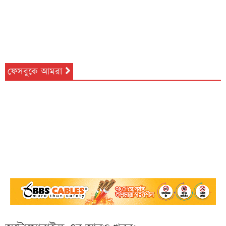
ফেসবুকে আমরা