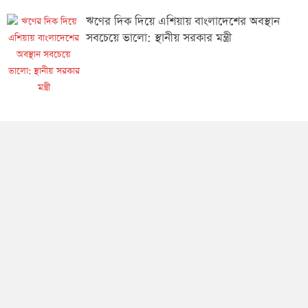
ঋণের দিক দিয়ে এশিয়ায় বাংলাদেশের অবস্থান
সবচেয়ে ভালো: স্থানীয় সরকার মন্ত্রী