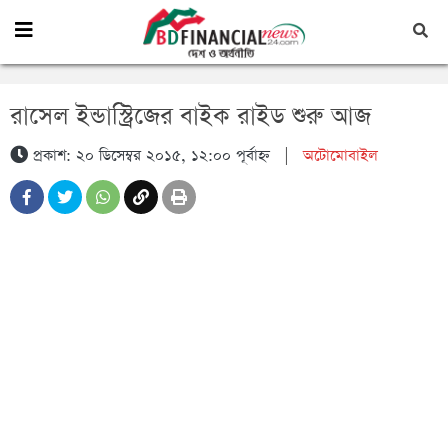
রাসেল ইন্ডাস্ট্রিজের বাইক রাইড শুরু আজ
প্রকাশ: ২০ ডিসেম্বর ২০১৫, ১২:০০ পূর্বাহ্ন
|
অটোমোবাইল