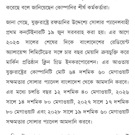
করেছে বলে জানিয়েছেন কোম্পানির শীর্ষ কর্মকর্তারা।
জানা গেছে, যুক্তরাষ্ট্রে রফতানির উদ্দেশ্যে সোলার প্যানেলবাহী
প্রথম কনটেইনারটি ১৯ জুন সরবরাহ করা হয়। এর আগে
২০২৩ সালের শেষের দিকে বাংলাদেশের রেডিয়েন্ট
অ্যালায়েন্স লিমিটেডের সঙ্গে চার বছর মেয়াদি ক্রয়চুক্তি করে
মার্কিন প্রতিষ্ঠান ক্লিন গ্রিড ইনকরপোরেশন। এর আওতায়
যুক্তরাষ্ট্রের কোম্পানিটি মোট ৬৪ দশমিক ৬০ মেগাওয়াট
সক্ষমতার সোলার প্যানেল বাংলাদেশ থেকে আমদানি করবে।
এর মধ্যে চলতি বছর ১২ দশমিক ৪০ মেগাওয়াট, ২০২৬
সালে ১৪ দশমিক ৮০ মেগাওয়াট, ২০২৭ সালে ১৭ দশমিক
৮০ মেগাওয়াট এবং ২০২৮ সালে ১৯ দশমিক ৬০ মেগাওয়াট
সক্ষমতার সোলার প্যানেল আমদানি করবে।