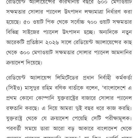
রেডিয়েন্ট অ্যালায়েন্সের কারখানায় বছরে ৬০০ মেগাওয়াট
সক্ষমতার সোলার প্যানেল উৎপাদন লক্ষ্যমাত্রা নির্ধারণ করা
হয়েছে। ৫০ ওয়াট পিক থেকে সর্বোচ্চ ৭০০ ওয়াট সক্ষমতার
বিভিন্ন সাইজের প্যানেল উৎপাদন হচ্ছে। অন্যদিকে নতুন
আরেকটি প্রতিষ্ঠান ২০২৬ সালে রেডিয়েন্ট অ্যালায়েন্সের কাছ
থেকে ৩০০ মেগাওয়াট সক্ষমতার সোলার প্যানেল আমদানির
ক্রয়াদেশ দিয়েছে।
রেডিয়েন্ট অ্যালায়েন্স লিমিটেডের প্রধান নির্বাহী কর্মকর্তা
(সিইও) মাসুদুর রহিম বণিক বার্তাকে বলেন, ‘বাংলাদেশে এ
প্রথম কোনো কোম্পানি যুক্তরাষ্ট্রের বাজারে সোলার প্যানেল
রফতানি করছে। এ নিয়ে আমরা দুই বছর ধরে কাজ করছি।
যুক্তরাষ্ট্র থেকে যে ক্রয়াদেশ পেয়েছি সেটি পরীক্ষামূলক।
পরবর্তী সময়ে তারা আরো বড় আকারে বাংলাদেশ থেকে