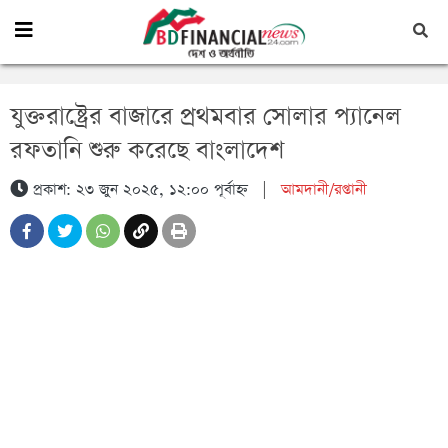
যুক্তরাষ্ট্রের বাজারে প্রথমবার সোলার প্যানেল
রফতানি শুরু করেছে বাংলাদেশ
প্রকাশ: ২৩ জুন ২০২৫, ১২:০০ পূর্বাহ্ন
|
আমদানী/রপ্তানী