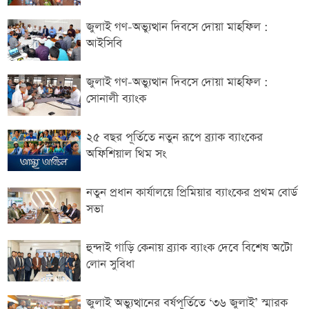
জুলাই গণ-অভ্যুত্থান দিবসে দোয়া মাহফিল :
আইসিবি
জুলাই গণ-অভ্যুত্থান দিবসে দোয়া মাহফিল :
সোনালী ব্যাংক
২৫ বছর পূর্তিতে নতুন রূপে ব্র্যাক ব্যাংকের
অফিশিয়াল থিম সং
নতুন প্রধান কার্যালয়ে প্রিমিয়ার ব্যাংকের প্রথম বোর্ড
সভা
হুন্দাই গাড়ি কেনায় ব্র্যাক ব্যাংক দেবে বিশেষ অটো
লোন সুবিধা
জুলাই অভ্যুত্থানের বর্ষপূর্তিতে ‘৩৬ জুলাই’ স্মারক