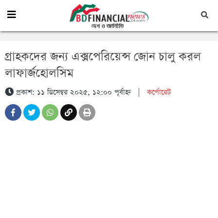
গ্রাহকদের জন্য এক্সপেরিয়েন্স জোন চালু করল
লাফার্জহোলসিম
প্রকাশ: ১১ ডিসেম্বর ২০২৫, ১২:০০ পূর্বাহ্ন
|
কর্পোরেট