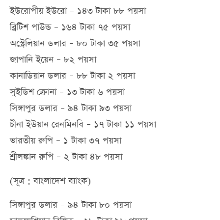
ইউরোপীয় ইউরো – ১৪৩ টাকা ৮৮ পয়সা
ব্রিটিশ পাউন্ড – ১৬৪ টাকা ৭৫ পয়সা
অস্ট্রেলিয়ান ডলার – ৮০ টাকা ৩৫ পয়সা
জাপানি ইয়েন – ৮২ পয়সা
কানাডিয়ান ডলার – ৮৮ টাকা ২ পয়সা
সুইডিশ ক্রোনা – ১৩ টাকা ৬ পয়সা
সিঙ্গাপুর ডলার – ৯৪ টাকা ৯৩ পয়সা
চীনা ইউয়ান রেনমিনবি – ১৭ টাকা ১১ পয়সা
ভারতীয় রুপি – ১ টাকা ৩৭ পয়সা
শ্রীলঙ্কান রুপি – ২ টাকা ৪৮ পয়সা
(সূত্র : বাংলাদেশ ব্যাংক)
সিঙ্গাপুর ডলার – ৯৪ টাকা ৮০ পয়সা