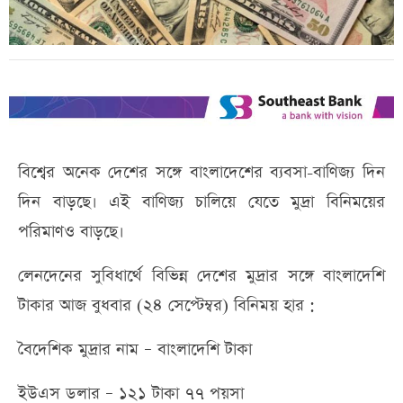
বিশ্বের অনেক দেশের সঙ্গে বাংলাদেশের ব্যবসা-বাণিজ্য দিন
দিন বাড়ছে। এই বাণিজ্য চালিয়ে যেতে মুদ্রা বিনিময়ের
পরিমাণও বাড়ছে।
লেনদেনের সুবিধার্থে বিভিন্ন দেশের মুদ্রার সঙ্গে বাংলাদেশি
টাকার আজ বুধবার (২৪ সেপ্টেম্বর) বিনিময় হার :
বৈদেশিক মুদ্রার নাম – বাংলাদেশি টাকা
ইউএস ডলার – ১২১ টাকা ৭৭ পয়সা