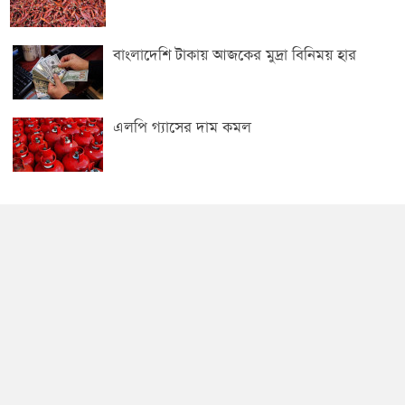
বাংলাদেশি টাকায় আজকের মুদ্রা বিনিময় হার
এলপি গ্যাসের দাম কমল