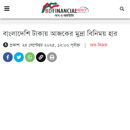
বাংলাদেশি টাকায় আজকের মুদ্রা বিনিময় হার
প্রকাশ: ২৪ সেপ্টেম্বর ২০২৫, ১২:০০ পূর্বাহ্ন
|
ক্রয়-বিক্রয়