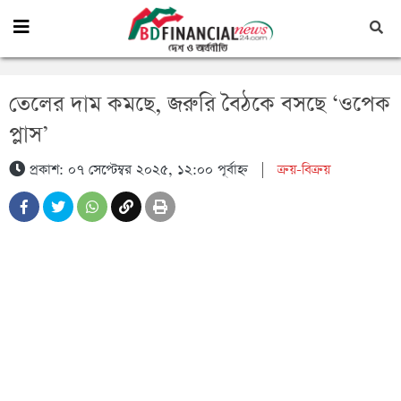
তেলের দাম কমছে, জরুরি বৈঠকে বসছে ‘ওপেক
প্লাস’
প্রকাশ: ০৭ সেপ্টেম্বর ২০২৫, ১২:০০ পূর্বাহ্ন
|
ক্রয়-বিক্রয়