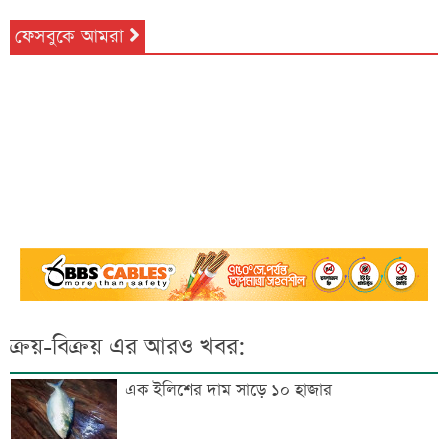
ফেসবুকে আমরা
ক্রয়-বিক্রয় এর আরও খবর:
এক ইলিশের দাম সাড়ে ১০ হাজার