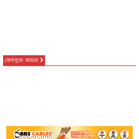
ফেসবুকে আমরা