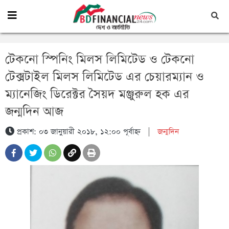
টেকনো স্পিনিং মিলস লিমিটেড ও টেকনো
টেক্সটাইল মিলস লিমিটেড এর চেয়ারম্যান ও
ম্যানেজিং ডিরেক্টর সৈয়দ মঞ্জুরুল হক এর
জন্মদিন আজ
প্রকাশ: ০৩ জানুয়ারী ২০১৮, ১২:০০ পূর্বাহ্ন
|
জন্মদিন