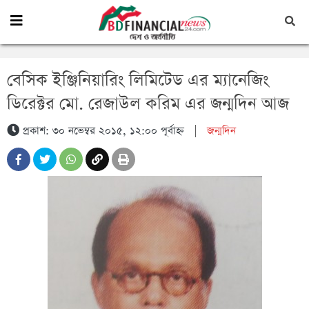
বেসিক ইঞ্জিনিয়ারিং লিমিটেড এর ম্যানেজিং
ডিরেক্টর মো. রেজাউল করিম এর জন্মদিন আজ
প্রকাশ: ৩০ নভেম্বর ২০১৫, ১২:০০ পূর্বাহ্ন
|
জন্মদিন