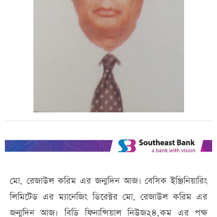
মো. রেজাউল করিম এর জন্মদিন আজ। বেসিক ইঞ্জিনিয়ারিং
লিমিটেড এর ম্যানেজিং ডিরেক্টর মো. রেজাউল করিম এর
জন্মদিন আজ। বিডি ফিনান্সিয়াল নিউজ২৪.কম এর পক্ষ