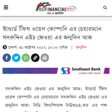
স্টান্ডার্ড ফিিস ওয়েল কোম্পানি এর চেয়ারম্যান
সদরুদ্দিন এইচ জেওয়া এর জন্মদিন আজ
প্রকাশ: ৩১ অক্টোবর ২০১৭, ১২:০০ পূর্বাহ্ন
|
জন্মদিন
সদরুদ্দিন এইচ জেওয়া এর জন্মদিন আজ। স্টান্ডার্ড ফিিস
ওয়েল কোম্পানি এর চেয়ারম্যান সদরুদ্দিন এইচ জেওয়া এর
জন্মদিন আজ। বিডি ফিনান্সিয়াল নিউজ২৪.কম এর পক্ষ