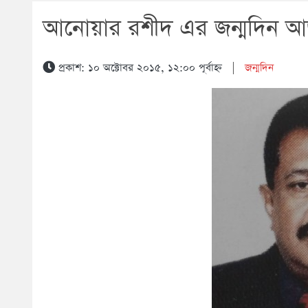
আনোয়ার রশীদ এর জন্মদিন 
প্রকাশ: ১০ অক্টোবর ২০১৫, ১২:০০ পূর্বাহ্ন
|
জন্মদিন