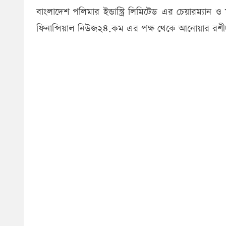
বাংলাদেশ পলিমার ইন্ডাস্ট্রি লিমিটেড এর চেয়ারম্যান
ফিনান্সিয়াল নিউজ২৪.কম এর পক্ষ থেকে আনোয়ার রশীদক