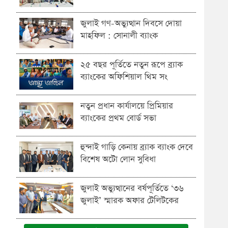
জুলাই গণ-অভ্যুত্থান দিবসে দোয়া
মাহফিল : সোনালী ব্যাংক
২৫ বছর পূর্তিতে নতুন রূপে ব্র্যাক
ব্যাংকের অফিশিয়াল থিম সং
নতুন প্রধান কার্যালয়ে প্রিমিয়ার
ব্যাংকের প্রথম বোর্ড সভা
হুন্দাই গাড়ি কেনায় ব্র্যাক ব্যাংক দেবে
বিশেষ অটো লোন সুবিধা
জুলাই অভ্যুত্থানের বর্ষপূর্তিতে ‘৩৬
জুলাই’ স্মারক অফার টেলিটকের