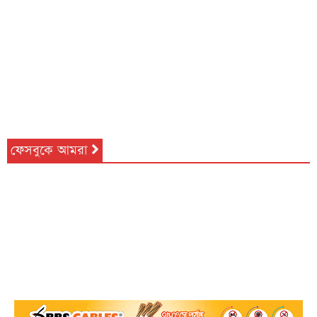
ফেসবুকে আমরা