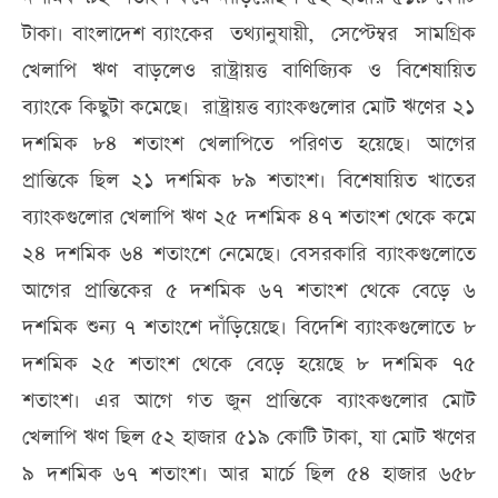
টাকা। বাংলাদেশ ব্যাংকের তথ্যানুযায়ী, সেপ্টেম্বর সামগ্রিক
খেলাপি ঋণ বাড়লেও রাষ্ট্রায়ত্ত বাণিজ্যিক ও বিশেষায়িত
ব্যাংকে কিছুটা কমেছে। রাষ্ট্রায়ত্ত ব্যাংকগুলোর মোট ঋণের ২১
দশমিক ৮৪ শতাংশ খেলাপিতে পরিণত হয়েছে। আগের
প্রান্তিকে ছিল ২১ দশমিক ৮৯ শতাংশ। বিশেষায়িত খাতের
ব্যাংকগুলোর খেলাপি ঋণ ২৫ দশমিক ৪৭ শতাংশ থেকে কমে
২৪ দশমিক ৬৪ শতাংশে নেমেছে। বেসরকারি ব্যাংকগুলোতে
আগের প্রান্তিকের ৫ দশমিক ৬৭ শতাংশ থেকে বেড়ে ৬
দশমিক শুন্য ৭ শতাংশে দাঁড়িয়েছে। বিদেশি ব্যাংকগুলোতে ৮
দশমিক ২৫ শতাংশ থেকে বেড়ে হয়েছে ৮ দশমিক ৭৫
শতাংশ। এর আগে গত জুন প্রান্তিকে ব্যাংকগুলোর মোট
খেলাপি ঋণ ছিল ৫২ হাজার ৫১৯ কোটি টাকা, যা মোট ঋণের
৯ দশমিক ৬৭ শতাংশ। আর মার্চে ছিল ৫৪ হাজার ৬৫৮