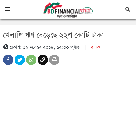
খেলাপি ঋণ বেড়েছে ২২শ কোটি টাকা
প্রকাশ: ১৯ নভেম্বর ২০১৫, ১২:০০ পূর্বাহ্ন
|
ব্যাংক