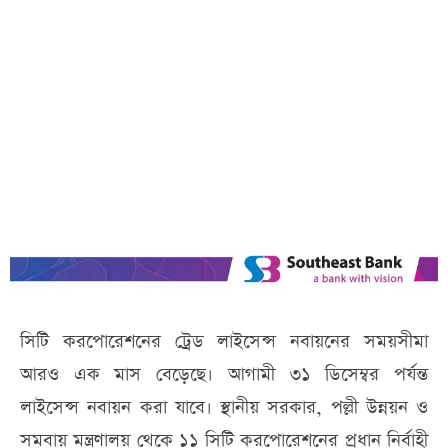
সিটি করপোরেশনের ট্রেড লাইসেন্স নবায়নের সময়সীমা
আরও এক মাস বেড়েছে। আগামী ৩১ ডিসেম্বর পর্যন্ত
লাইসেন্স নবায়ন করা যাবে। স্থানীয় সরকার, পল্লী উন্নয়ন ও
সমবায় মন্ত্রণালয় থেকে ১১ সিটি করপোরেশনের প্রধান নির্বাহী