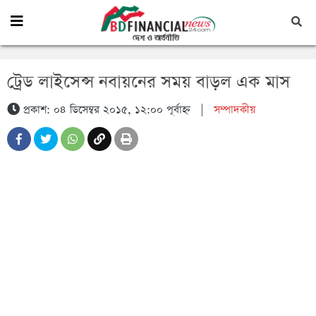
ট্রেড লাইসেন্স নবায়নের সময় বাড়ল এক মাস
প্রকাশ: ০৪ ডিসেম্বর ২০১৫, ১২:০০ পূর্বাহ্ন
|
সম্পাদকীয়