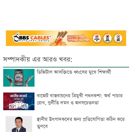
সম্পাদকীয় এর আরও খবর:
ডিজিটাল আসক্তিতে ধ্বংসের মুখে শিক্ষার্থী
বাজেট বাস্তবায়নের ত্রিমুখী পথনকশা: অর্থ পাচার
রোধ, দুর্নীতি দমন ও জনসচেতনতা
স্থানীয় উৎপাদকদের জন্য প্রতিযোগিতা কঠিন করে
তুলবে