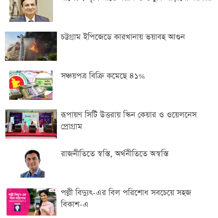
চট্টগ্রাম ইপিজেডে কারখানায় ভয়াবহ আগুন
সঞ্চয়পত্র বিক্রি কমেছে ৪১%
রূপায়ণ সিটি উত্তরায় স্কিন কেয়ার ও ওয়েলনেস
প্রোগ্রাম
রাজনীতিতে স্বস্তি, অর্থনীতিতে অস্বস্তি
পল্লী বিদ্যুৎ-এর বিল পরিশোধ সবচেয়ে সহজ
বিকাশ-এ