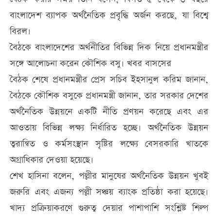
বাংলাদেশ ব্যাপক অর্থনৈতিক প্রবৃদ্ধি অর্জন করছে, যা বিশ্বে
বিরল।
বৈঠকে বাংলাদেশের অর্থনীতির বিভিন্ন দিক নিয়ে প্রধানমন্ত্রীর
সঙ্গে আলোচনা করেন কৌশিক বসু। খবর বাসসের
বৈঠক শেষে প্রধানমন্ত্রীর প্রেস সচিব ইহসানুল করিম জানান,
বৈঠকে কৌশিক বসুকে প্রধানমন্ত্রী জানান, তার সরকার দেশের
অর্থনৈতিক উন্নয়নে একটি নীতি প্রণয়ন করেছে এবং এর
আওতায় বিভিন্ন লক্ষ্য নির্ধারিত হচ্ছে। অর্থনৈতিক উন্নয়ন
ত্বরান্বিত ও কর্মসংস্থান সৃষ্টির লক্ষ্যে বেসরকারি খাতকে
অগ্রাধিকার দেওয়া হয়েছে।
শেখ হাসিনা বলেন, পল্লীর মানুষের অর্থনৈতিক উন্নয়ন খুবই
জরুরি এবং এজন্য পল্লী সঞ্চয় ব্যাংক প্রতিষ্ঠা করা হয়েছে।
খাদ্য প্রক্রিয়াকরণে গুরুত্ব দেয়ার পাশাপাশি সংশ্লিষ্ট শিল্প