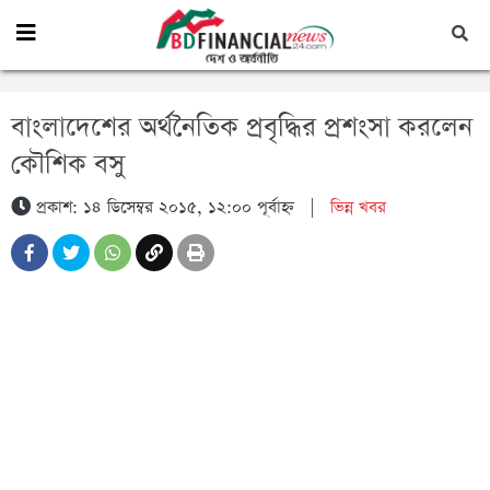
বাংলাদেশের অর্থনৈতিক প্রবৃদ্ধির প্রশংসা করলেন
কৌশিক বসু
প্রকাশ: ১৪ ডিসেম্বর ২০১৫, ১২:০০ পূর্বাহ্ন
|
ভিন্ন খবর