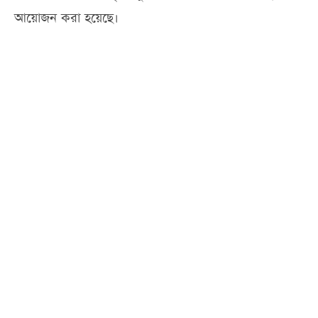
আয়োজন করা হয়েছে।