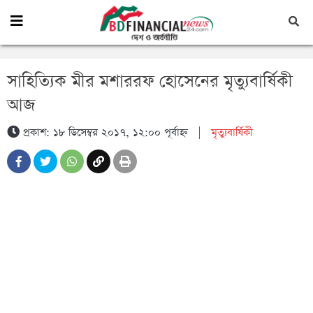
সাহিত্যিক মীর মশাররফ হোসেনের মৃত্যুবার্ষিকী
আজ
প্রকাশ: ১৮ ডিসেম্বর ২০১৭, ১২:০০ পূর্বাহ্ন
|
মৃত্যুবার্ষিকী