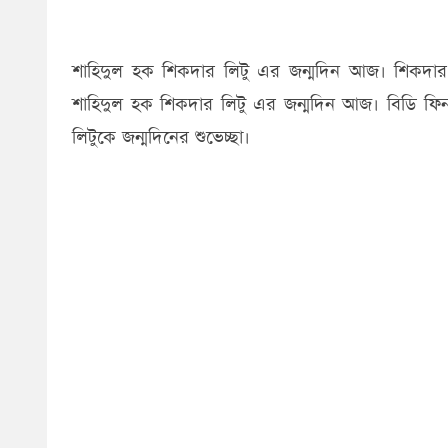
শাহিদুল হক শিকদার লিটু এর জন্মদিন আজ। শিকদার গ্
শাহিদুল হক শিকদার লিটু এর জন্মদিন আজ। বিডি ফি
লিটুকে জন্মদিনের শুভেচ্ছা।