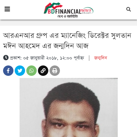
আরএনআর গ্রুপ এর ম্যানেজিং ডিরেক্টর সুলতান
মঈন আহমেদ এর জন্মদিন আজ
প্রকাশ: ০৫ জানুয়ারী ২০১৮, ১২:০০ পূর্বাহ্ন
|
জন্মদিন