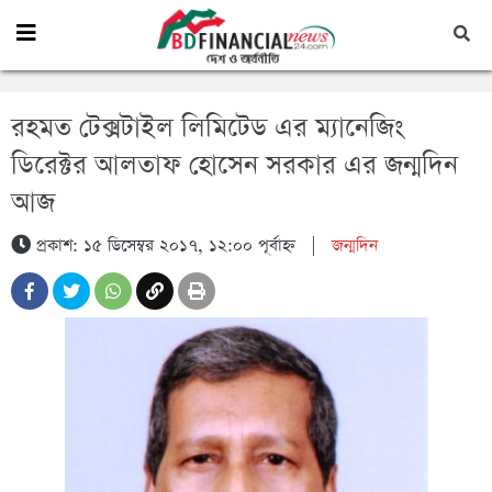
রহমত টেক্সটাইল লিমিটেড এর ম্যানেজিং
ডিরেক্টর আলতাফ হোসেন সরকার এর জন্মদিন
আজ
প্রকাশ: ১৫ ডিসেম্বর ২০১৭, ১২:০০ পূর্বাহ্ন
|
জন্মদিন