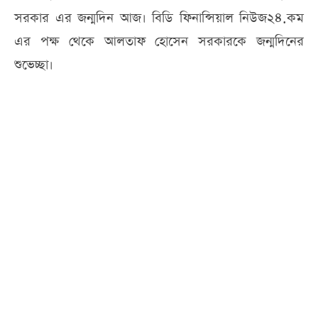
সরকার এর জন্মদিন আজ। বিডি ফিনান্সিয়াল নিউজ২৪.কম
এর পক্ষ থেকে আলতাফ হোসেন সরকারকে জন্মদিনের
শুভেচ্ছা।