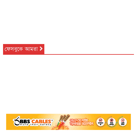
ফেসবুকে আমরা