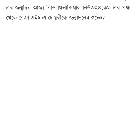
এর জন্মদিন আজ। বিডি ফিনান্সিয়াল নিউজ২৪.কম এর পক্ষ
থেকে রেজা এইচ এ চৌধুরীকে জন্মদিনের শুভেচ্ছা।