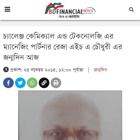
চ্যালেঞ্জ কেমিক্যাল এন্ড টেকনোলজি এর
ম্যানেজিং পার্টনার রেজা এইচ এ চৌধুরী এর
জন্মদিন আজ
প্রকাশ: ২৫ নভেম্বর ২০১৫, ১২:০০ পূর্বাহ্ন
|
জন্মদিন