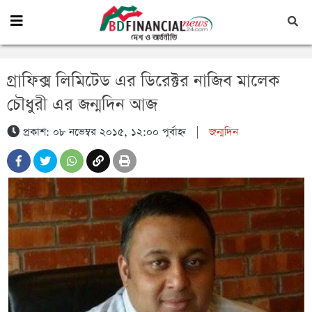
গ্রাফিক্স লিমিটেড এর ডিরেক্টর নাজিব মালেক
চৌধুরী এর জন্মদিন আজ
প্রকাশ: ০৮ নভেম্বর ২০১৫, ১২:০০ পূর্বাহ্ন
|
জন্মদিন