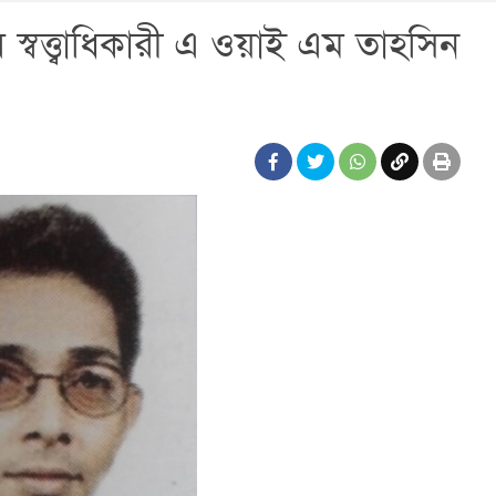
 স্বত্ত্বাধিকারী এ ওয়াই এম তাহসিন