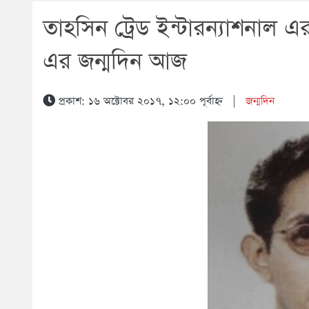
তাহসিন ট্রেড ইন্টারন্যাশনাল এর
এর জন্মদিন আজ
প্রকাশ: ১৬ অক্টোবর ২০১৭, ১২:০০ পূর্বাহ্ন
|
জন্মদিন