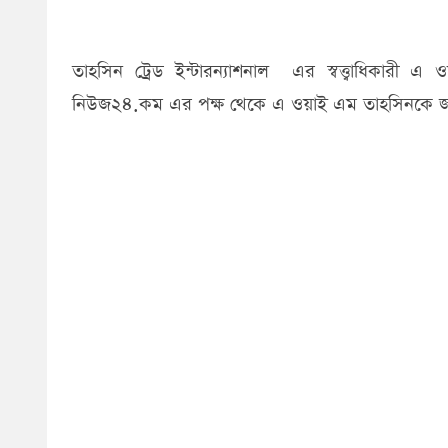
তাহসিন ট্রেড ইন্টারন্যাশনাল এর স্বত্ত্বাধিকার
নিউজ২৪.কম এর পক্ষ থেকে এ ওয়াই এম তাহসিনকে জন্ম