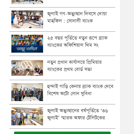
জুলাই গণ-অভ্যুত্থান দিবসে দোয়া
মাহফিল : সোনালী ব্যাংক
২৫ বছর পূর্তিতে নতুন রূপে ব্র্যাক
ব্যাংকের অফিশিয়াল থিম সং
নতুন প্রধান কার্যালয়ে প্রিমিয়ার
ব্যাংকের প্রথম বোর্ড সভা
হুন্দাই গাড়ি কেনায় ব্র্যাক ব্যাংক দেবে
বিশেষ অটো লোন সুবিধা
জুলাই অভ্যুত্থানের বর্ষপূর্তিতে ‘৩৬
জুলাই’ স্মারক অফার টেলিটকের