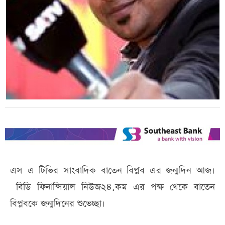
এস এ টিভির সাংবাদিক বাতেন বিপ্লব এর জন্মদিন আজ।
বিডি ফিনান্সিয়াল নিউজ২৪.কম এর পক্ষ থেকে বাতেন
বিপ্লবকে জন্মদিনের শুভেচ্ছা।