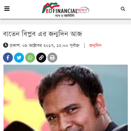
বাতেন বিপ্লব এর জন্মদিন আজ
প্রকাশ: ০৯ অক্টোবর ২০১৭, ১২:০০ পূর্বাহ্ন
|
জন্মদিন