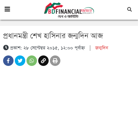
প্রধানমন্ত্রী শেখ হাসিনার জন্মদিন আজ
প্রকাশ: ২৮ সেপ্টেম্বর ২০১৫, ১২:০০ পূর্বাহ্ন
|
জন্মদিন