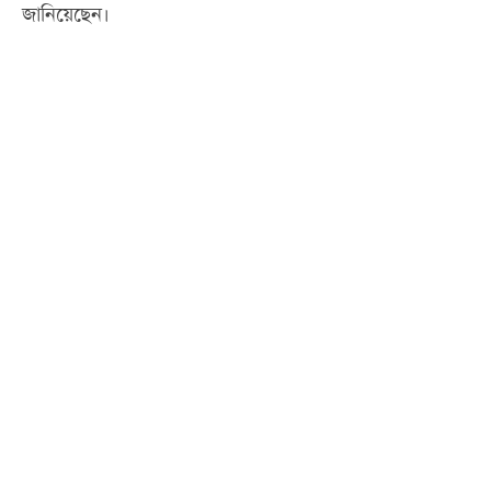
জানিয়েছেন।