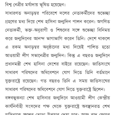
বিশ্ব নেত্রীর মর্যাদায় ভূষিত হয়েছেন।
সাধারণত অনাড়ম্বর পরিবেশে দলের নেতাকর্মীদের শুভেচ্ছা
গ্রহণের মধ্য দিয়ে শেখ হাসিনা জন্মদিন পালন করেন। অগণিত
নেতাকর্মী, ভক্ত-অনুরাগী ও শিশুদের সঙ্গে শুভেচ্ছা বিনিময়
করে জন্মদিনের আনন্দ ভাগাভাগি করেন তিনি। দেশে থাকলে
এ রকম অনাড়ম্বর অনুষ্ঠানের মধ্য দিয়েই পালিত হতো
আওয়ামী লীগ সভানেত্রীর জন্মদিন। কিন্তু এ বছরও জন্মদিনে
প্রধানমন্ত্রী শেখ হাসিনা দেশের বাইরে রয়েছেন। জাতিসংঘে
সাধারণ পরিষদের অধিবেশনে যোগ দিতে তিনি বর্তমানে
যুক্তরাষ্ট্রে রয়েছেন। গত বছরও তিনি এ সময় জাতিসংঘের
সাধারণ পরিষদের অধিবেশনে যোগ দিতে যুক্তরাষ্ট্রে ছিলেন।
বঙ্গবন্ধুকন্যা শেখ হাসিনার জন্মদিনে আওয়ামী লীগ কেন্দ্রীয়
কার্যনির্বাহী সংসদের পক্ষ থেকে যুক্তরাষ্ট্রে অবস্থানরত শেখ
হাসিনাকে ফুলের তোড়া উপহার দেয়া হবে। আজ বাদ জোহর