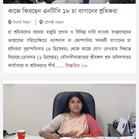
কাজে ফিরছেন এনটিসি ১৮ চা বাগানের শ্রমিকরা
|
সিলেট বিভাগ
মৌলভী বাজার
চা শ্রমিকদের বকেয়া মজুরি প্রদান ও বিভিন্ন দাবি দাওয়া বাস্তবায়নের
আশ্বাসের পরিপ্রেক্ষিতে ন্যাশনাল চা কোম্পানির সবকটি বাগানের চা
শ্রমিকরা বৃহস্পতিবার (৫ ডিসেম্বর) থেকে কাজে যোগ দেওয়ার সিদ্ধান্ত
নিয়েছে।রোববার (১ ডিসেম্বর) মৌলভীবাজারের শ্রীমঙ্গল শ্রম অধিদফতর
কার্যালয়ে চা শ্রমিকদের শীর্ষ......
বিস্তারিত >>