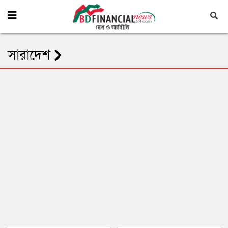
সারাদেশ