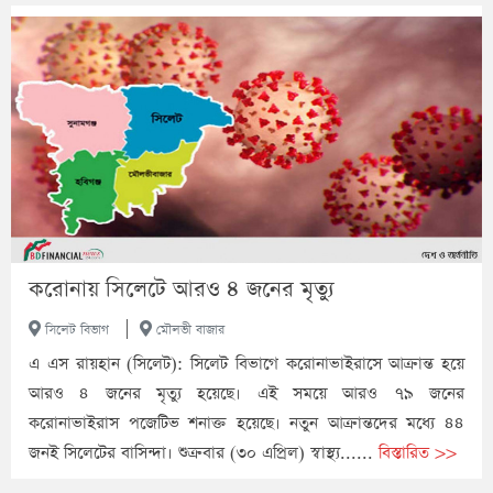
করোনায় সিলেটে আরও ৪ জনের মৃত্যু
|
সিলেট বিভাগ
মৌলভী বাজার
এ এস রায়হান (সিলেট): সিলেট বিভাগে করোনাভাইরাসে আক্রান্ত হয়ে
আরও ৪ জনের মৃত্যু হয়েছে। এই সময়ে আরও ৭৯ জনের
করোনাভাইরাস পজেটিভ শনাক্ত হয়েছে। নতুন আক্রান্তদের মধ্যে ৪৪
জনই সিলেটের বাসিন্দা। শুক্রবার (৩০ এপ্রিল) স্বাস্থ্য......
বিস্তারিত >>