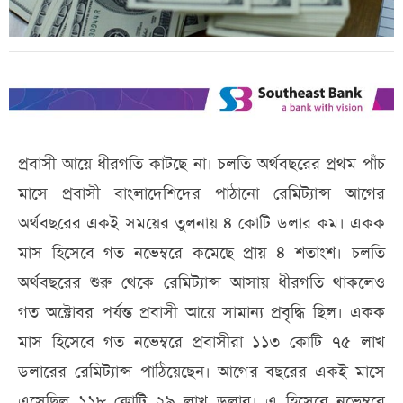
প্রবাসী আয়ে ধীরগতি কাটছে না। চলতি অর্থবছরের প্রথম পাঁচ
মাসে প্রবাসী বাংলাদেশিদের পাঠানো রেমিট্যান্স আগের
অর্থবছরের একই সময়ের তুলনায় ৪ কোটি ডলার কম। একক
মাস হিসেবে গত নভেম্বরে কমেছে প্রায় ৪ শতাংশ। চলতি
অর্থবছরের শুরু থেকে রেমিট্যান্স আসায় ধীরগতি থাকলেও
গত অক্টোবর পর্যন্ত প্রবাসী আয়ে সামান্য প্রবৃদ্ধি ছিল। একক
মাস হিসেবে গত নভেম্বরে প্রবাসীরা ১১৩ কোটি ৭৫ লাখ
ডলারের রেমিট্যান্স পাঠিয়েছেন। আগের বছরের একই মাসে
এসেছিল ১১৮ কোটি ২৯ লাখ ডলার। এ হিসেবে নভেম্বরে