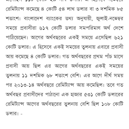
রেমিট্যান্স কমেছে ৪ কোটি ৫৪ লাখ ডলার বা ৩ দশমিক ৮৫
শতাংশ। বাংলাদেশ ব্যাংকের তথ্য অনুযায়ী, জুলাই-নভেম্বর
সময়ে প্রবাসীরা ৬১৭ কোটি ডলার সমপরিমাণ অর্থ দেশে
পাঠিয়েছেন। আগের অর্থবছরের একই সময়ে এসেছিল ৬২১
কোটি ডলার। এ হিসেবে একই সময়ের তুলনায় এবারে প্রবাসী
আয় কমেছে ৪ কোটি ডলার। গত অর্থবছরের প্রথম পাঁচ মাসে
প্রবাসী আয় ছিল এর আগের অর্থবছরের একই সময়ের
তুলনায় ১১ দশমিক ৬৮ শতাংশ বেশি। এর আগে দীর্ঘ সময়
পর ২০১৩-১৪ অর্থবছরে রেমিট্যান্স আয় কমেছিল। তবে গত
অর্থবছর প্রবাসীদের পাঠানো এক হাজার ৫৩১ কোটি ডলারের
রেমিট্যান্স আগের অর্থবছরের তুলনায় বেশি ছিল ১০৮ কোটি
ডলার। -