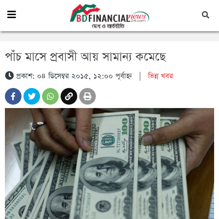
পাঁচ মাসে প্রবাসী আয় সামান্য কমেছে
প্রকাশ: ০৪ ডিসেম্বর ২০১৫, ১২:০০ পূর্বাহ্ন
|
ভিন্ন খবর