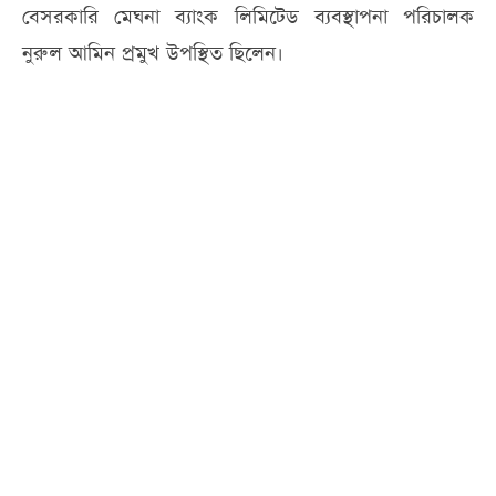
বেসরকারি মেঘনা ব্যাংক লিমিটেড ব্যবস্থাপনা পরিচালক
নুরুল আমিন প্রমুখ উপস্থিত ছিলেন।