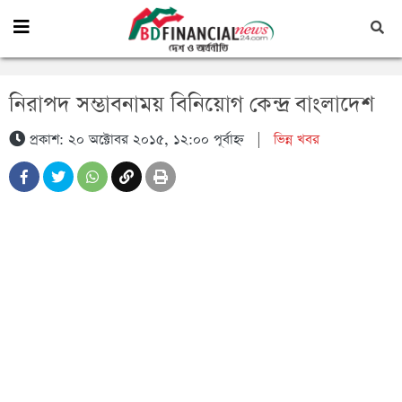
নিরাপদ সম্ভাবনাময় বিনিয়োগ কেন্দ্র বাংলাদেশ
প্রকাশ: ২০ অক্টোবর ২০১৫, ১২:০০ পূর্বাহ্ন
|
ভিন্ন খবর