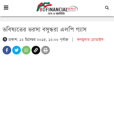
ভবিষ্যতের ভরসা বসুন্ধরা এলপি গ্যাস
প্রকাশ: ১২ ডিসেম্বর ২০১৫, ১২:০০ পূর্বাহ্ন
|
কনজুমার প্রোডাক্টস