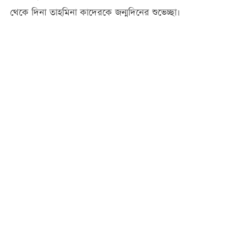
থেকে দিনা তাহমিনা কাদেরকে জন্মদিনের শুভেচ্ছা।