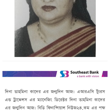
দিনা তাহমিনা কাদের এর জন্মদিন আজ। এআরএসি ট্যুরস
এন্ড ট্রাভেলস এর ম্যানেজিং ডিরেক্টর দিনা তাহমিনা কাদের
এর জন্মদিন আজ। বিডি ফিনান্সিয়াল নিউজ২৪.কম এর পক্ষ