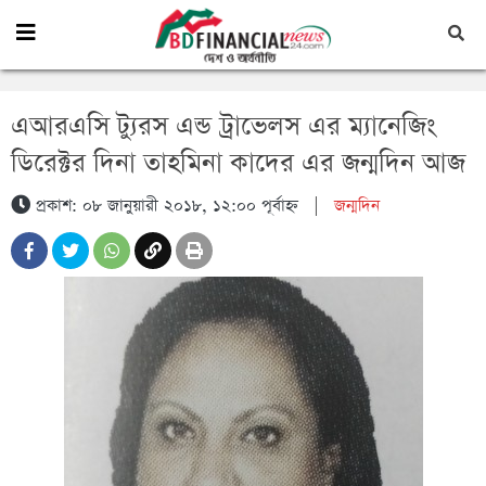
এআরএসি ট্যুরস এন্ড ট্রাভেলস এর ম্যানেজিং
ডিরেক্টর দিনা তাহমিনা কাদের এর জন্মদিন আজ
প্রকাশ: ০৮ জানুয়ারী ২০১৮, ১২:০০ পূর্বাহ্ন
|
জন্মদিন