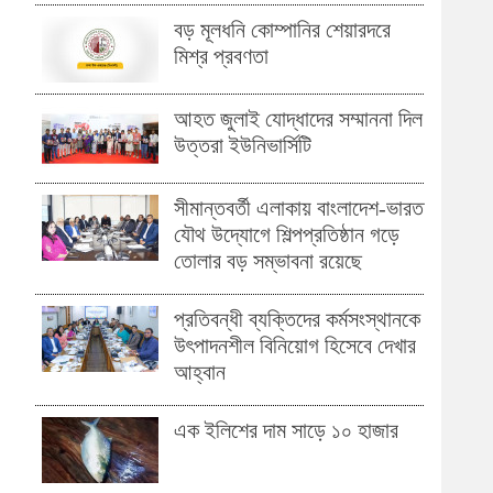
বড় মূলধনি কোম্পানির শেয়ারদরে
মিশ্র প্রবণতা
আহত জুলাই যোদ্ধাদের সম্মাননা দিল
উত্তরা ইউনিভার্সিটি
সীমান্তবর্তী এলাকায় বাংলাদেশ-ভারত
যৌথ উদ্যোগে শিল্পপ্রতিষ্ঠান গড়ে
তোলার বড় সম্ভাবনা রয়েছে
প্রতিবন্ধী ব্যক্তিদের কর্মসংস্থানকে
উৎপাদনশীল বিনিয়োগ হিসেবে দেখার
আহ্বান
এক ইলিশের দাম সাড়ে ১০ হাজার