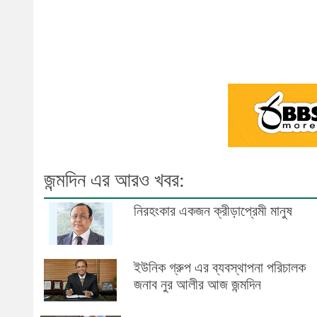
জন্মদিন এর আরও খবর:
নিরহংকার একজন ক্রীড়াপ্রেমী মানুষ
ইউনিক গ্রুপ এর ব্যবস্থাপনা পরিচালক
জনাব নুর আলীর আজ জন্মদিন