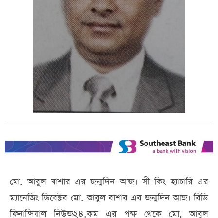
মো. আবুল বাশার এর জন্মদিন আজ। সী কিং হ্যাচারি এর
ম্যানেজিং ডিরেক্টর মো. আবুল বাশার এর জন্মদিন আজ। বিডি
ফিনান্সিয়াল নিউজ২৪.কম এর পক্ষ থেকে মো. আবুল