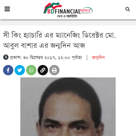
সী কিং হ্যাচারি এর ম্যানেজিং ডিরেক্টর মো.
আবুল বাশার এর জন্মদিন আজ
প্রকাশ: ৩০ ডিসেম্বর ২০১৭, ১২:০০ পূর্বাহ্ন
|
জন্মদিন